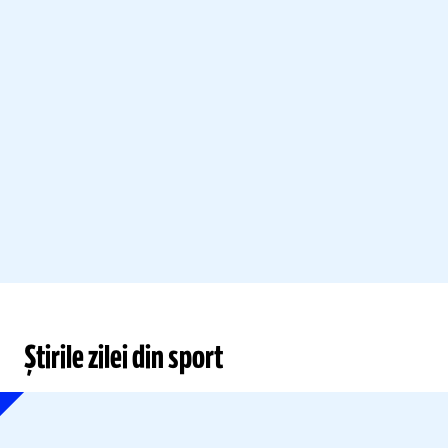
Știrile zilei din sport