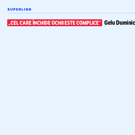
SUPERLIGA
Gelu Duminic
„CEL CARE ÎNCHIDE OCHII ESTE COMPLICE”