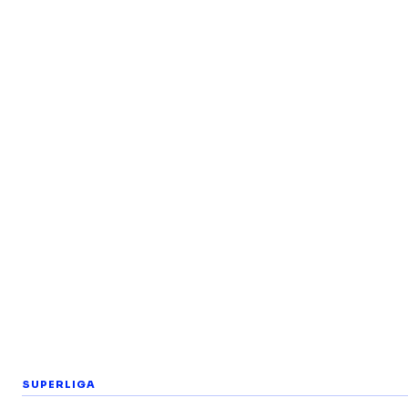
SUPERLIGA