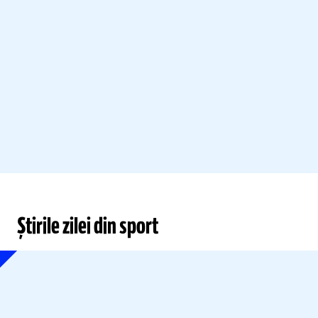
Știrile zilei din sport