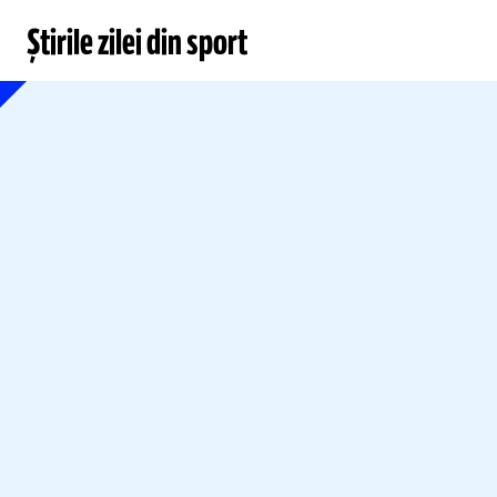
Știrile zilei din sport