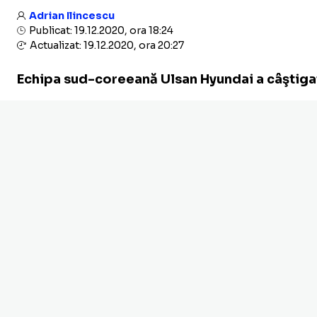
Adrian Ilincescu
Publicat: 19.12.2020, ora 18:24
Actualizat: 19.12.2020, ora 20:27
Echipa sud-coreeană Ulsan Hyundai a câştigat 