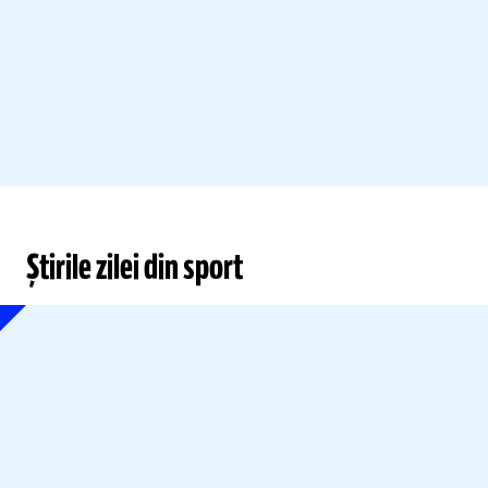
Știrile zilei din sport