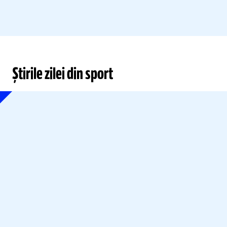
Știrile zilei din sport