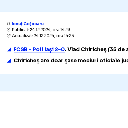
Ionuț Cojocaru
Publicat: 24.12.2024, ora 14:23
Actualizat: 24.12.2024, ora 14:23
FCSB - Poli Iași 2-0
. Vlad Chiricheş (35 de 
Chiricheș are doar şase meciuri oficiale ju