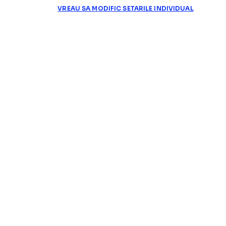
VREAU SA MODIFIC SETARILE INDIVIDUAL