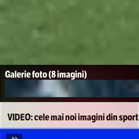
Galerie foto
(8 imagini)
VIDEO: cele mai noi imagini din sport