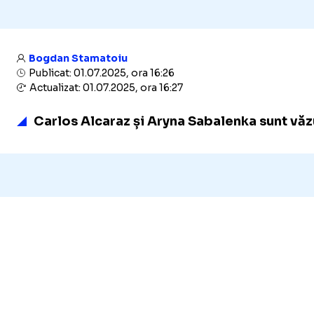
Bogdan Stamatoiu
Publicat: 01.07.2025, ora 16:26
Actualizat: 01.07.2025, ora 16:27
Carlos Alcaraz și Aryna Sabalenka sunt văzuț