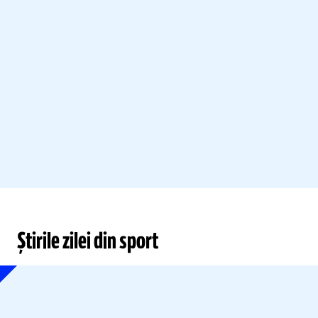
Știrile zilei din sport