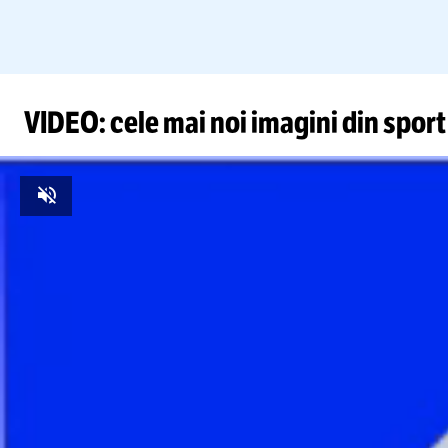
VIDEO: cele mai noi imagini din sport
Unmute