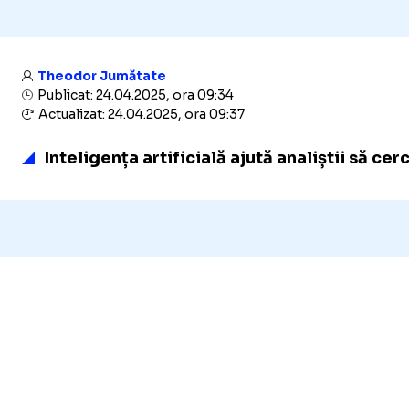
Theodor Jumătate
Publicat: 24.04.2025, ora 09:34
Actualizat: 24.04.2025, ora 09:37
Inteligența artificială ajută analiștii să ce