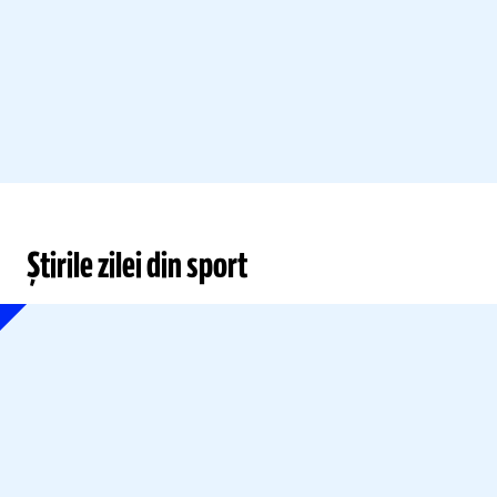
Știrile zilei din sport