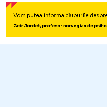
Vom putea informa cluburile despre 
Geir Jordet, profesor norvegian de psiho