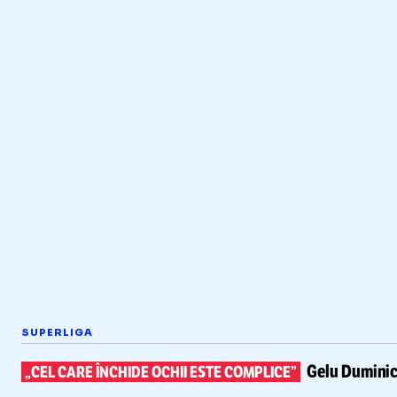
SUPERLIGA
Gelu Duminic
„CEL CARE ÎNCHIDE OCHII ESTE COMPLICE”