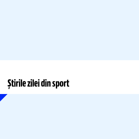
Știrile zilei din sport