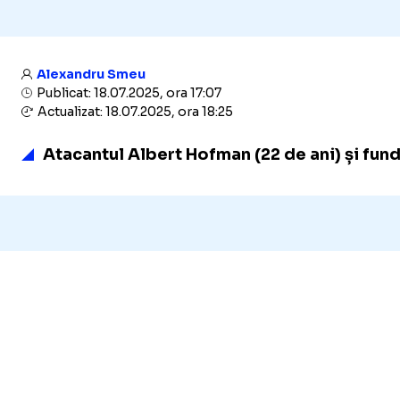
Alexandru Smeu
Publicat: 18.07.2025, ora 17:07
Actualizat: 18.07.2025, ora 18:25
Atacantul Albert Hofman (22 de ani) și funda