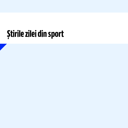
Știrile zilei din sport