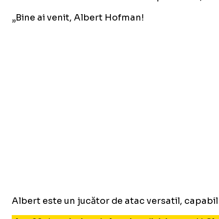
„Bine ai venit, Albert Hofman!
Albert este un jucător de atac versatil, capabil