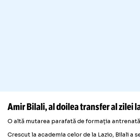
Amir Bilali, al doilea transfer al zilei
O altă mutarea parafată de formația antrenată 
Crescut la academia celor de la Lazio, Bilali a 