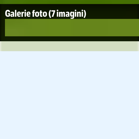
Galerie foto
(7 imagini)