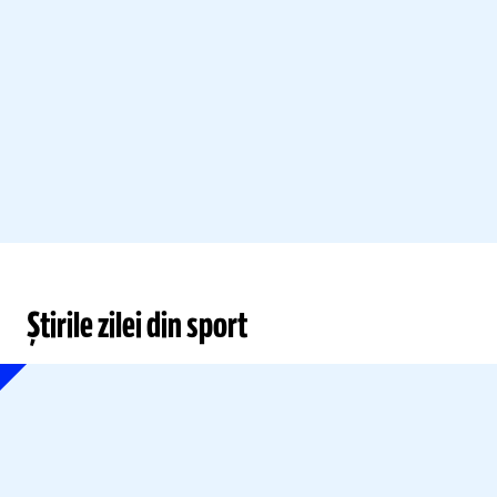
Știrile zilei din sport