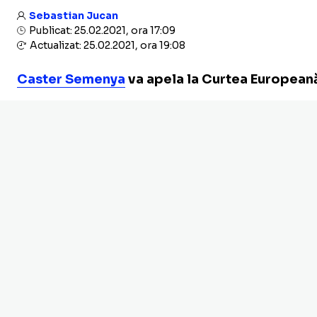
Sebastian Jucan
Publicat: 25.02.2021, ora 17:09
Actualizat: 25.02.2021, ora 19:08
Caster Semenya
va apela la Curtea Europeană 