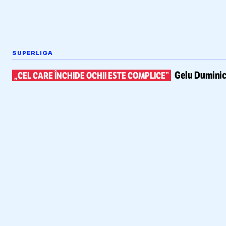
SUPERLIGA
Gelu Duminic
„CEL CARE ÎNCHIDE OCHII ESTE COMPLICE”