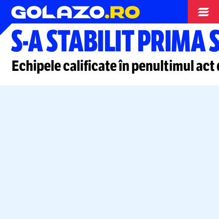
Campionate
S-A
STABILIT PRIMA 
Echipele calificate în penultimul act 