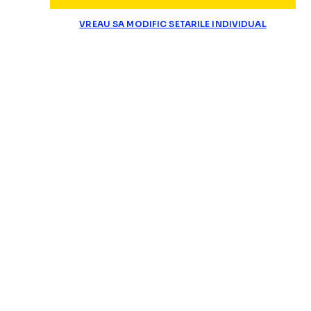
VREAU SA MODIFIC SETARILE INDIVIDUAL