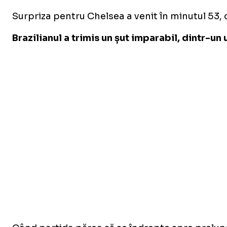
Surpriza pentru Chelsea a venit în minutul 53, 
Brazilianul a trimis un șut imparabil, dintr-un 