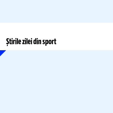
Știrile zilei din sport