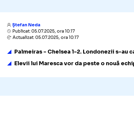
Ștefan Neda
Publicat: 05.07.2025, ora 10:17
Actualizat: 05.07.2025, ora 10:17
Palmeiras - Chelsea 1-2. Londonezii s-au ca
Elevii lui Maresca vor da peste o nouă echi