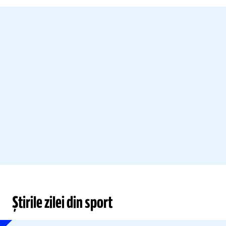
Știrile zilei din sport