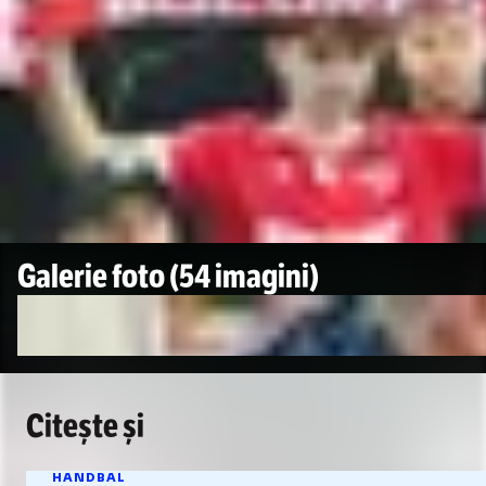
Galerie foto
(54 imagini)
Citește și
HANDBAL