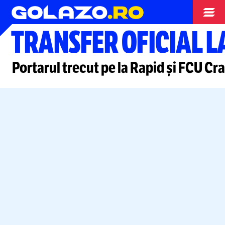
Superliga
TRANSFER OFICIAL 
Portarul trecut pe la Rapid și FCU Cr