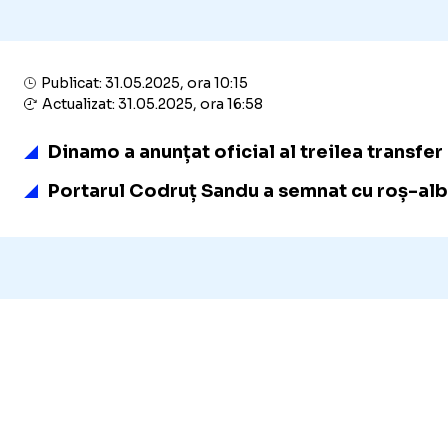
Publicat: 31.05.2025, ora 10:15
Actualizat: 31.05.2025, ora 16:58
Dinamo a anunțat oficial al treilea transfer
Portarul Codruț Sandu a semnat cu roș-albii