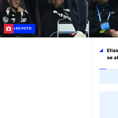
+30 FOTO