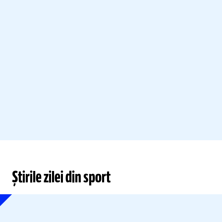
Știrile zilei din sport