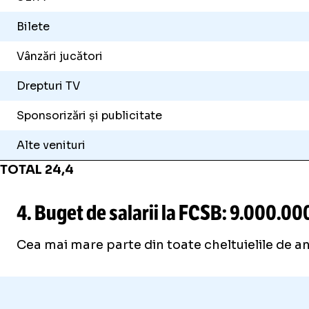
Bilete
Vânzări jucători
Drepturi TV
Sponsorizări și publicitate
Alte venituri
TOTAL 24,4
4. Buget de salarii la FCSB: 9.000.00
Cea mai mare parte din toate cheltuielile de anul