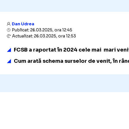
Dan Udrea
Publicat: 26.03.2025, ora 12:45
Actualizat: 26.03.2025, ora 12:53
FCSB a raportat în 2024 cele mai mari venit
Cum arată schema surselor de venit, în rând