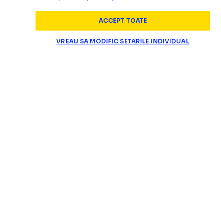
ACCEPT TOATE
VREAU SA MODIFIC SETARILE INDIVIDUAL