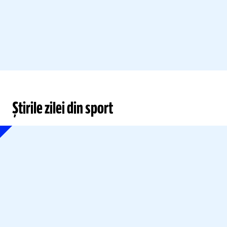
Știrile zilei din sport