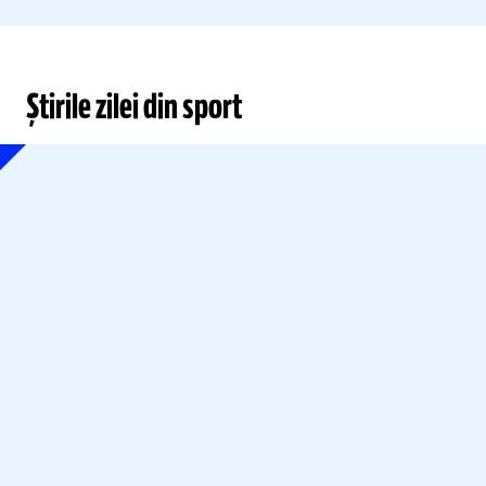
Știrile zilei din sport