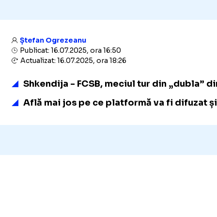
Ștefan Ogrezeanu
Publicat: 16.07.2025, ora 16:50
Actualizat: 16.07.2025, ora 18:26
Shkendija - FCSB, meciul tur din „dubla” din
Află mai jos pe ce platformă va fi difuzat 