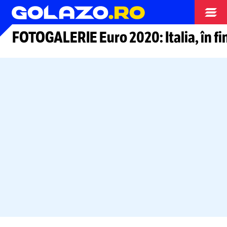
Arhiva fotbal
FOTOGALERIE Euro 2020: Italia, în fin