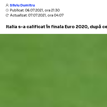
Silviu Dumitru
Publicat: 06.07.2021, ora 21:30
Actualizat: 07.07.2021, ora 04:07
Italia s-a calificat în finala Euro 2020, după 