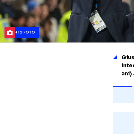
+16 FOTO