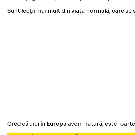
Sunt lecţii mai mult din viaţa normală, care se
Cred că aici în Europa avem natură, este foarte