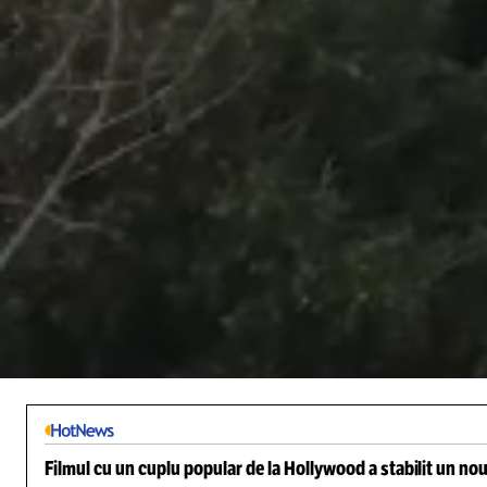
/
Unmute
Filmul cu un cuplu popular de la Hollywood a stabilit un nou