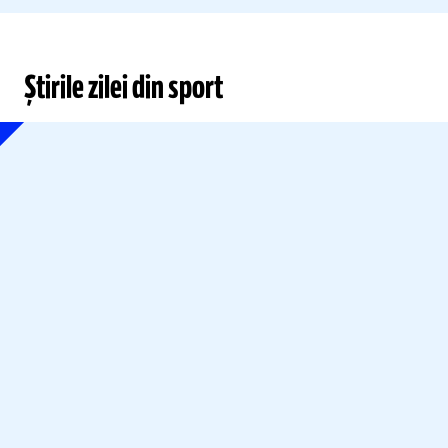
Știrile zilei din sport