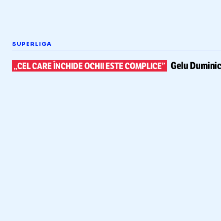
SUPERLIGA
Gelu Duminic
„CEL CARE ÎNCHIDE OCHII ESTE COMPLICE”