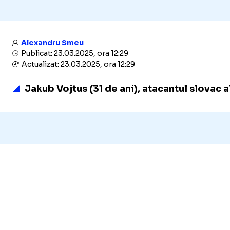
Alexandru Smeu
Publicat: 23.03.2025, ora 12:29
Actualizat: 23.03.2025, ora 12:29
Jakub Vojtus (31 de ani)
, atacantul slovac a