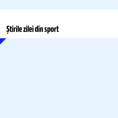
Știrile zilei din sport