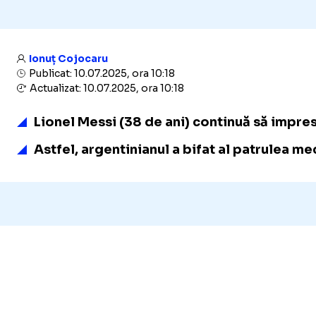
Ionuț Cojocaru
Publicat: 10.07.2025, ora 10:18
Actualizat: 10.07.2025, ora 10:18
Lionel Messi (38 de ani) continuă să impres
Astfel, argentinianul a bifat al patrulea me