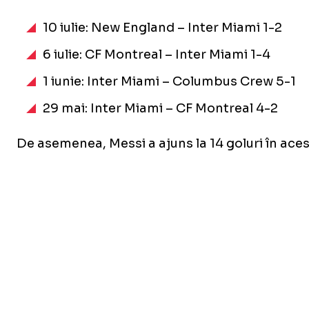
10 iulie: New England – Inter Miami 1-2
6 iulie: CF Montreal – Inter Miami 1-4
1 iunie: Inter Miami – Columbus Crew 5-1
29 mai: Inter Miami – CF Montreal 4-2
De asemenea, Messi a ajuns la 14 goluri în aces