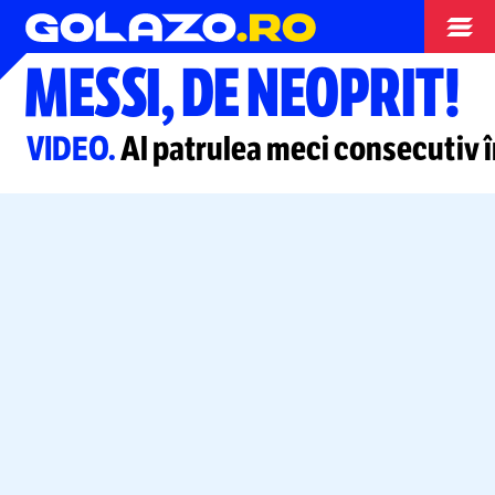
Campionate
MESSI, DE NEOPRIT!
VIDEO.
Al patrulea meci consecutiv în