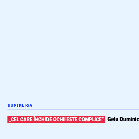
SUPERLIGA
Gelu Duminic
„CEL CARE ÎNCHIDE OCHII ESTE COMPLICE”