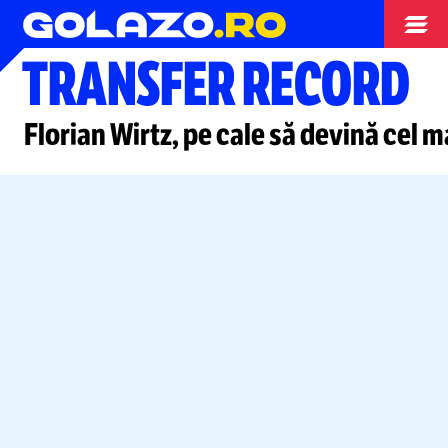
Campionate
TRANSFER RECORD
Florian Wirtz, pe cale să devină cel 