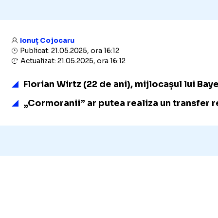
Ionuț Cojocaru
Publicat: 21.05.2025, ora 16:12
Actualizat: 21.05.2025, ora 16:12
Florian Wirtz (22 de ani), mijlocașul lui B
„Cormoranii” ar putea realiza un transfer 