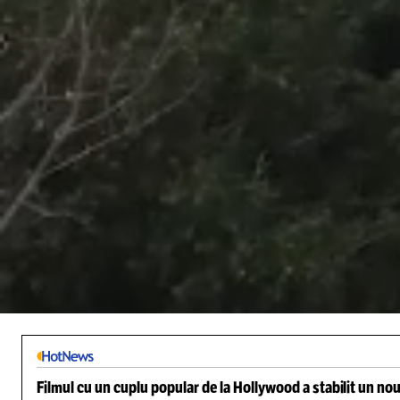
/
Unmute
Filmul cu un cuplu popular de la Hollywood a stabilit un nou