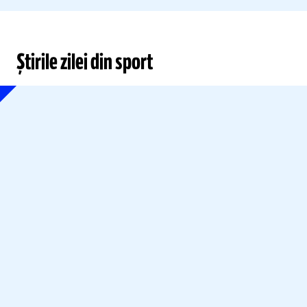
Știrile zilei din sport