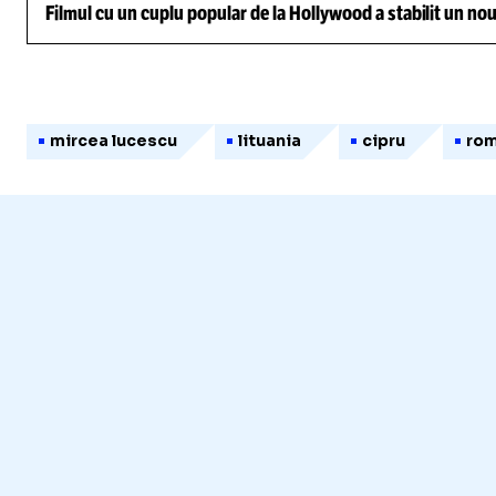
Filmul cu un cuplu popular de la Hollywood a stabilit un nou
mircea lucescu
lituania
cipru
rom