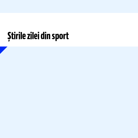
Știrile zilei din sport