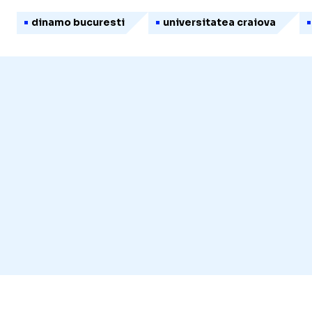
dinamo bucuresti
universitatea craiova