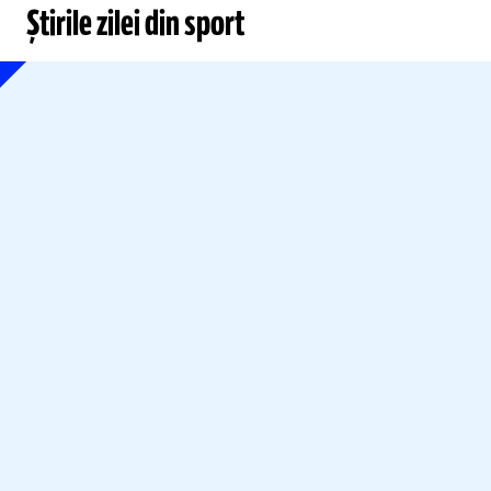
Știrile zilei din sport