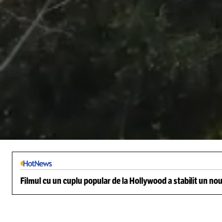
/
Unmute
Filmul cu un cuplu popular de la Hollywood a stabilit un nou