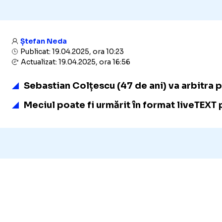
Ștefan Neda
Publicat: 19.04.2025, ora 10:23
Actualizat: 19.04.2025, ora 16:56
Sebastian Colțescu (47 de ani) va arbitra p
Meciul poate fi urmărit în format liveTEXT p