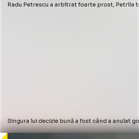
Radu Petrescu a arbitrat foarte prost, Petrila 
Singura lui decizie bună a fost când a anulat go