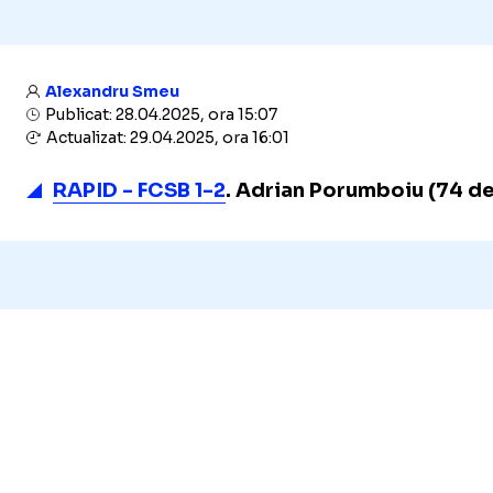
Alexandru Smeu
Publicat: 28.04.2025, ora 15:07
Actualizat: 29.04.2025, ora 16:01
RAPID - FCSB 1-2
. Adrian Porumboiu (74 de a