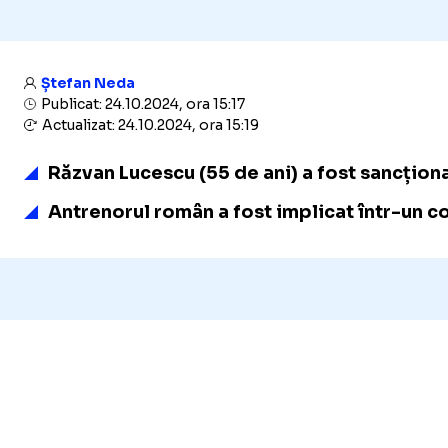
Ștefan Neda
Publicat: 24.10.2024, ora 15:17
Actualizat: 24.10.2024, ora 15:19
Răzvan Lucescu (55 de ani) a fost sancționa
Antrenorul român a fost implicat într-un c