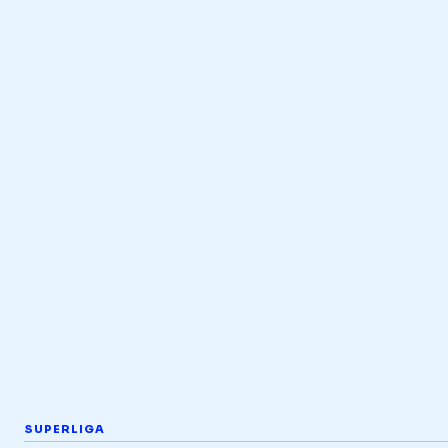
SUPERLIGA