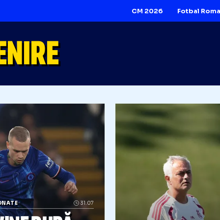
CM 2026
VENIRE