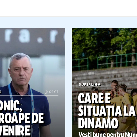
SUPERLIGA