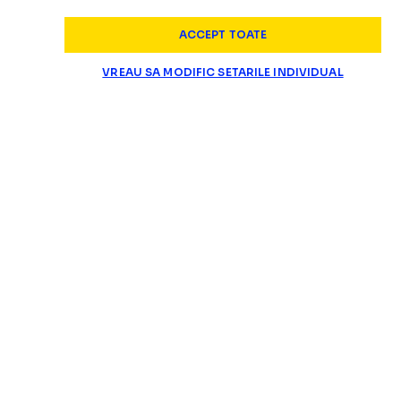
ACCEPT TOATE
VREAU SA MODIFIC SETARILE INDIVIDUAL