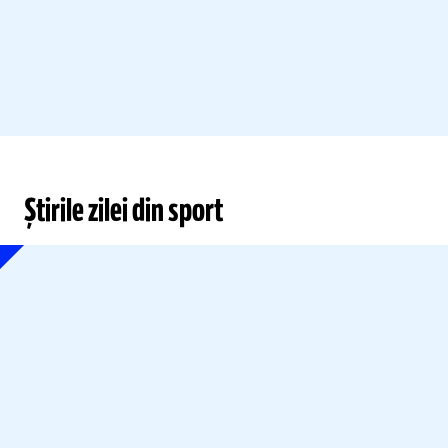
Știrile zilei din sport