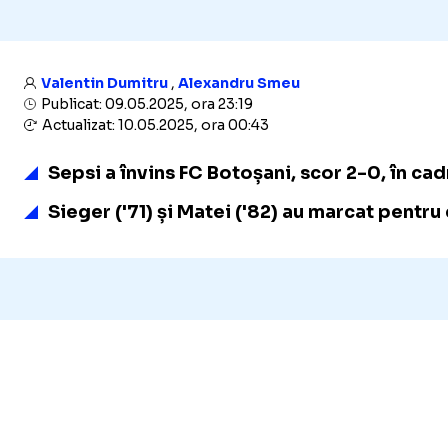
Valentin Dumitru
,
Alexandru Smeu
Publicat: 09.05.2025, ora 23:19
Actualizat: 10.05.2025, ora 00:43
Sepsi a învins FC Botoșani, scor 2-0, în cad
Sieger ('71) și Matei ('82) au marcat pentru