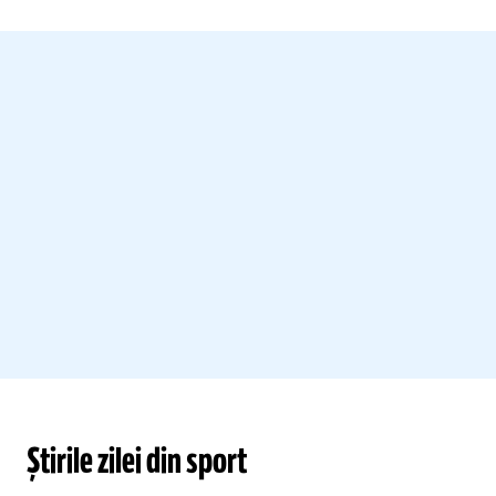
Știrile zilei din sport