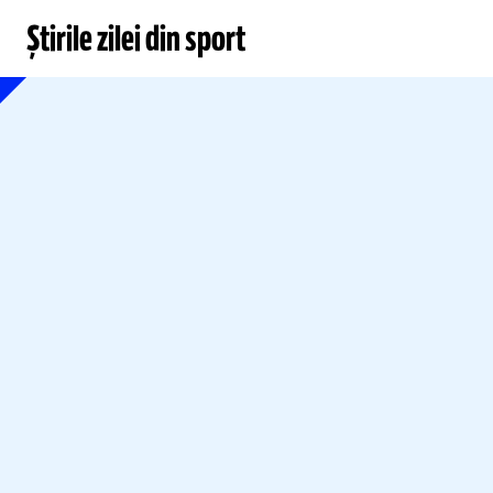
Știrile zilei din sport