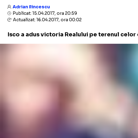
Adrian Ilincescu
Publicat: 15.04.2017, ora 20:59
Actualizat: 16.04.2017, ora 00:02
Isco a adus victoria Realului pe terenul celor