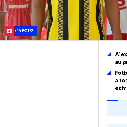
+14 FOTO