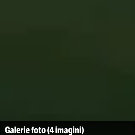
Galerie foto
(4 imagini)