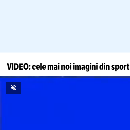
VIDEO: cele mai noi imagini din sport
Unmute