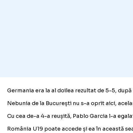
Germania era la al doilea rezultat de 5-5, după 
Nebunia de la București nu s-a oprit aici, acela
Cu cea de-a 4-a reușită, Pablo Garcia l-a egalat
România U19 poate accede și ea în această seară