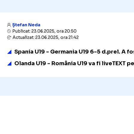
Ștefan Neda
Publicat: 23.06.2025, ora 20:50
Actualizat: 23.06.2025, ora 21:42
Spania U19 - Germania U19 6-5 d.prel. A fos
Olanda U19 - România U19 va fi liveTEXT pe 