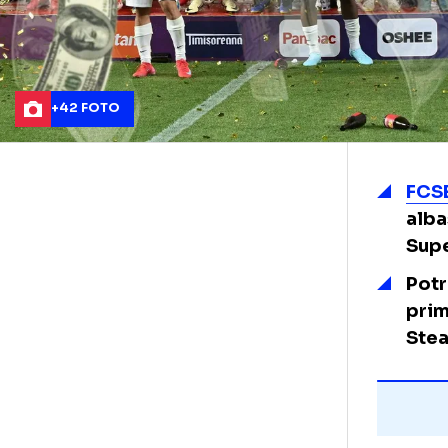
+42 FOTO