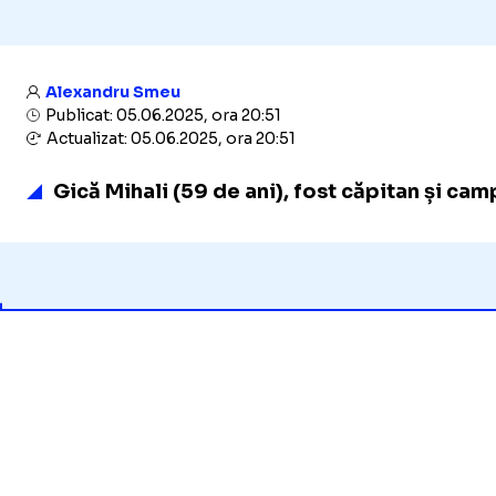
Alexandru Smeu
Publicat: 05.06.2025, ora 20:51
Actualizat: 05.06.2025, ora 20:51
Gică Mihali (59 de ani), fost căpitan și cam