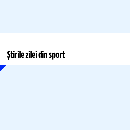
Știrile zilei din sport