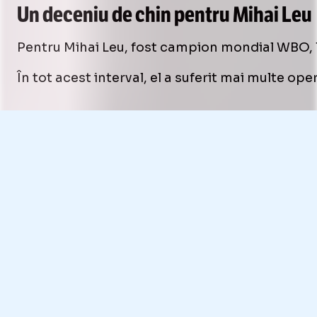
Un deceniu de chin pentru Mihai Leu
Pentru Mihai Leu, fost campion mondial WBO, la
În tot acest interval, el a suferit mai multe ope