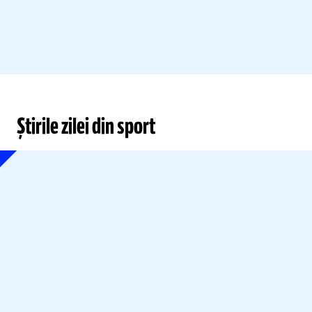
Știrile zilei din sport