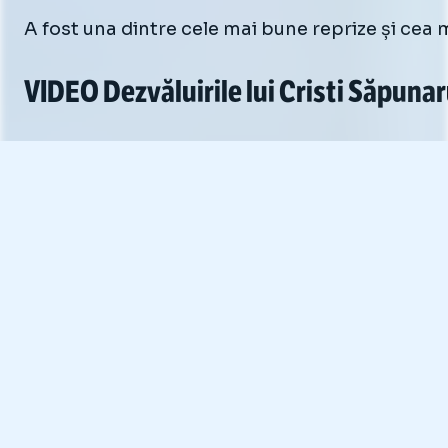
A fost una dintre cele mai bune reprize și cea
VIDEO Dezvăluirile lui Cristi Săpunar