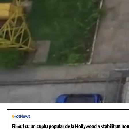
/
Unmute
Filmul cu un cuplu popular de la Hollywood a stabilit un nou