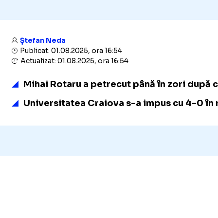
Ștefan Neda
Publicat: 01.08.2025, ora 16:54
Actualizat: 01.08.2025, ora 16:54
Mihai Rotaru a petrecut până în zori după 
Universitatea Craiova s-a impus cu 4-0 în re