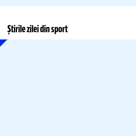
Știrile zilei din sport