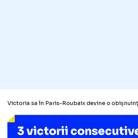
Victoria sa în Paris-Roubaix devine o obișnuin
3 victorii consecutiv