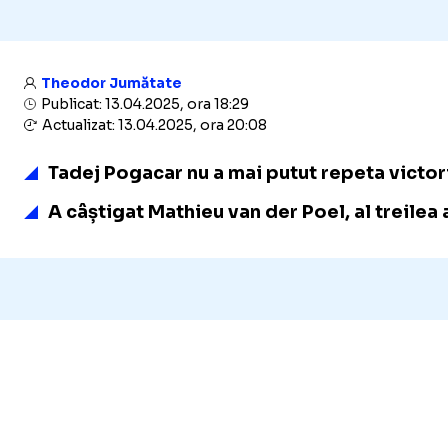
Theodor Jumătate
Publicat: 13.04.2025, ora 18:29
Actualizat: 13.04.2025, ora 20:08
Tadej Pogacar nu a mai putut repeta victoria
A câștigat Mathieu van der Poel, al treilea 