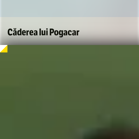
Căderea lui Pogacar