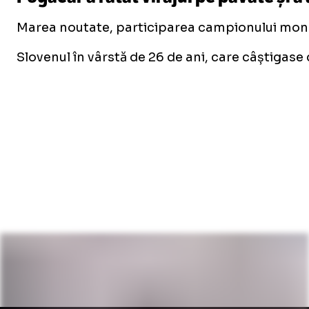
Marea noutate, participarea campionului mondi
Slovenul în vârstă de 26 de ani, care câștigase 