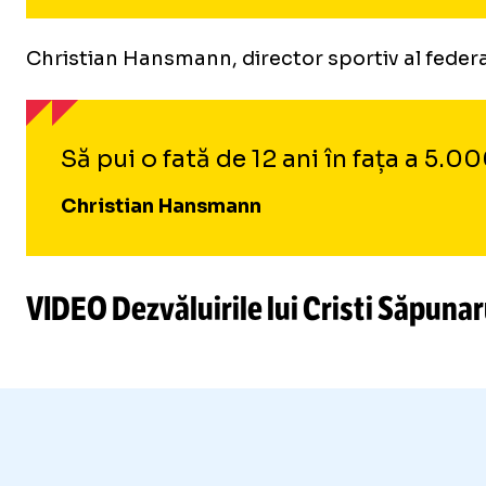
Christian Hansmann, director sportiv al federaț
Să pui o fată de 12 ani în fața a 5.
Christian Hansmann
VIDEO Dezvăluirile lui Cristi Săpunar