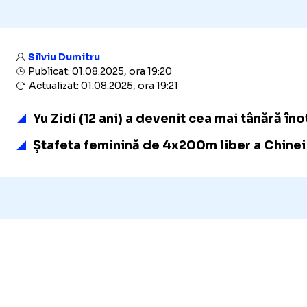
Silviu Dumitru
Publicat: 01.08.2025, ora 19:20
Actualizat: 01.08.2025, ora 19:21
Yu Zidi (12 ani) a devenit cea mai tânără î
Ștafeta feminină de 4x200m liber a Chinei 