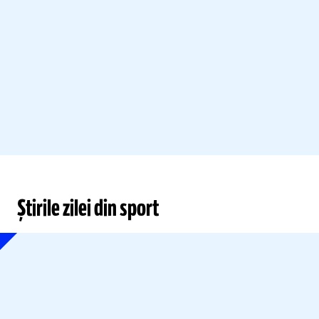
Știrile zilei din sport