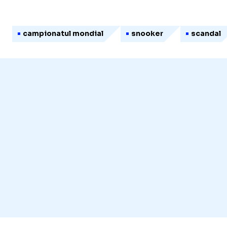
campionatul mondial
snooker
scandal