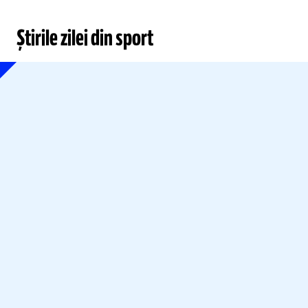
Știrile zilei din sport