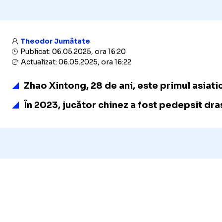
Theodor Jumătate
Publicat: 06.05.2025, ora 16:20
Actualizat: 06.05.2025, ora 16:22
Zhao Xintong, 28 de ani, este primul asiati
În 2023, jucător chinez a fost pedepsit dra