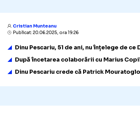
Cristian Munteanu
Publicat: 20.06.2025, ora 19:26
Dinu Pescariu, 51 de ani, nu înțelege de ce
După încetarea colaborării cu Marius Copil,
Dinu Pescariu crede că Patrick Mouratoglou n