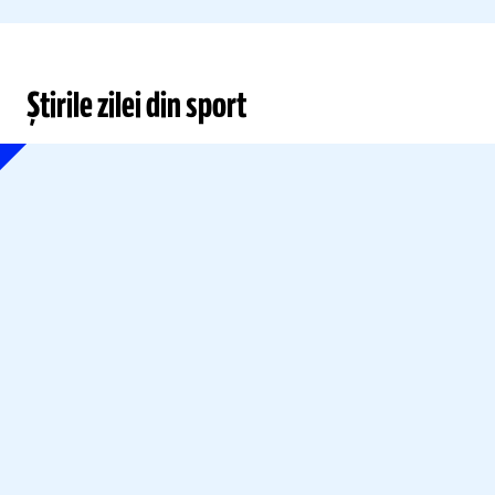
Știrile zilei din sport