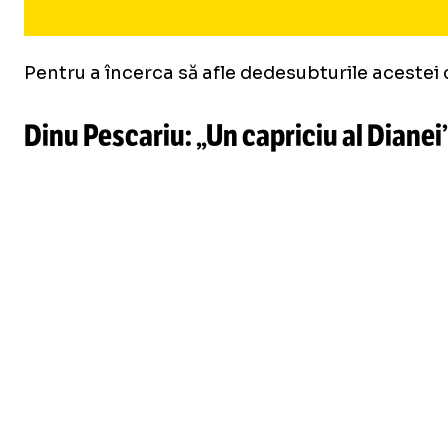
Pentru a încerca să afle dedesubturile acestei
Dinu Pescariu: „Un capriciu al Dianei