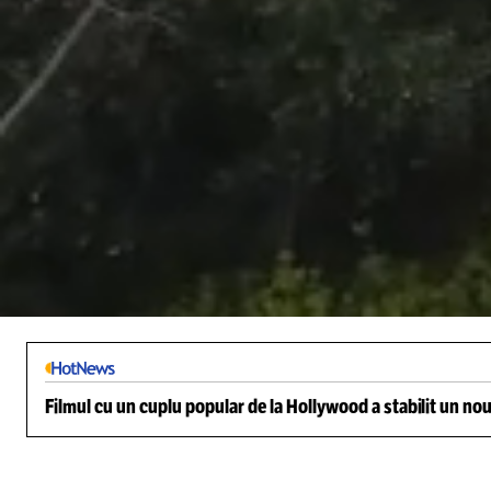
/
Unmute
Filmul cu un cuplu popular de la Hollywood a stabilit un nou