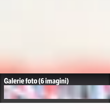
Galerie foto
(6 imagini)