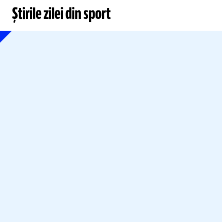
Știrile zilei din sport