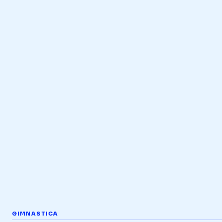
GIMNASTICA