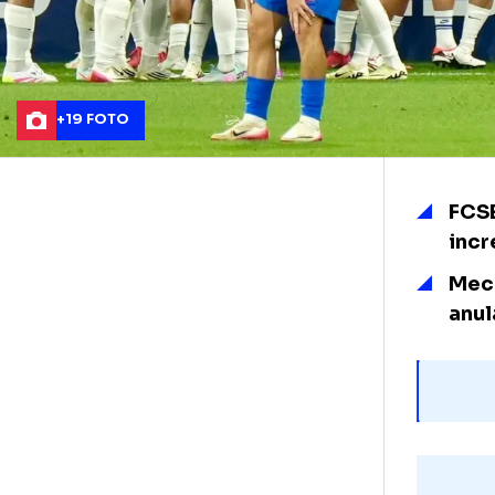
+19 FOTO