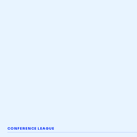
CONFERENCE LEAGUE