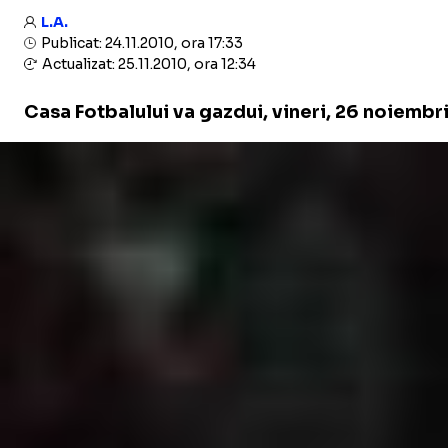
L.A.
Publicat: 24.11.2010, ora 17:33
Actualizat: 25.11.2010, ora 12:34
Casa Fotbalului va gazdui, vineri, 26 noiembri