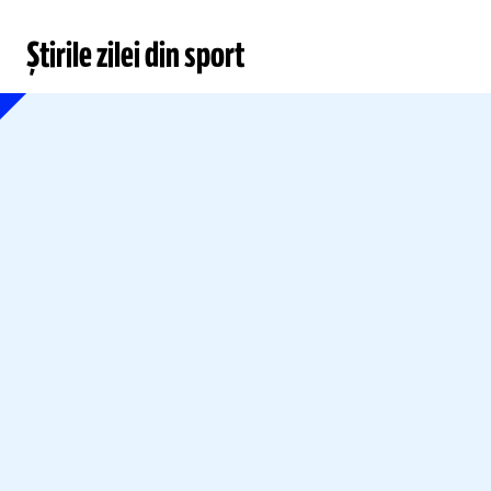
Știrile zilei din sport