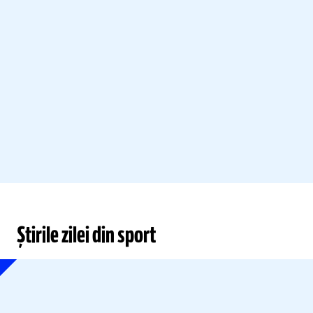
Știrile zilei din sport