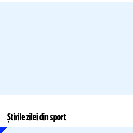
Știrile zilei din sport