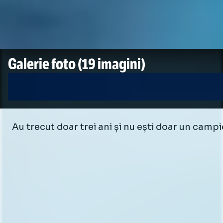
Galerie foto
(19 imagini)
Au trecut doar trei ani și nu ești doar un campi