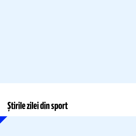
Știrile zilei din sport