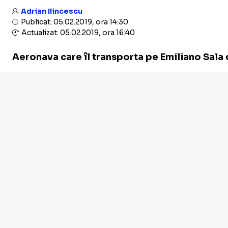
Adrian Ilincescu
Publicat: 05.02.2019, ora 14:30
Actualizat: 05.02.2019, ora 16:40
Aeronava care îl transporta pe Emiliano Sala d