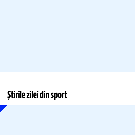
Știrile zilei din sport