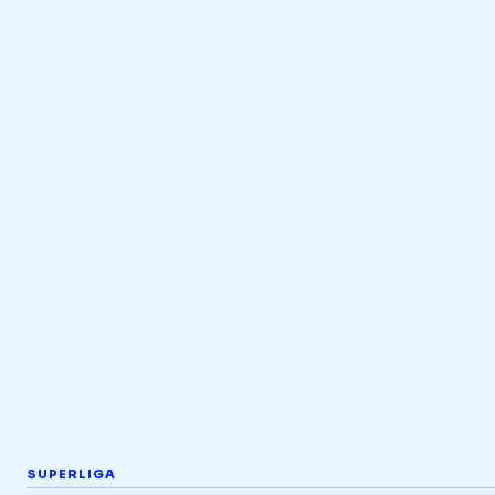
SUPERLIGA