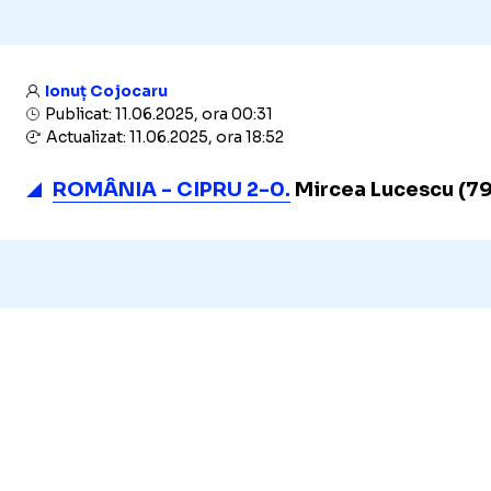
Ionuț Cojocaru
Publicat: 11.06.2025, ora 00:31
Actualizat: 11.06.2025, ora 18:52
ROMÂNIA - CIPRU 2-0.
Mircea Lucescu (79 