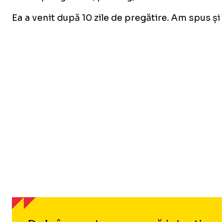
Ea a venit după 10 zile de pregătire. Am spus și